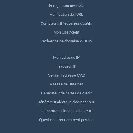
Enregistreur invisible
Vérification de l'URL
Compteurs IP et barres d'outils
Mon UserAgent
Recherche de domaine WHOIS
Mon adresse IP
Traqueur IP
Vérifier l'adresse MAC
Vitesse de l'internet
Générateur de cartes de crédit
Générateur aléatoire d'adresses IP
Générateur d'agent utilisateur
Questions fréquemment posées