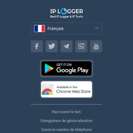
Best IP Logger & IP Tools
Français
Français
Raccourcir le lien
Enregistreur de géolocalisation
Suivre le numéro de téléphone