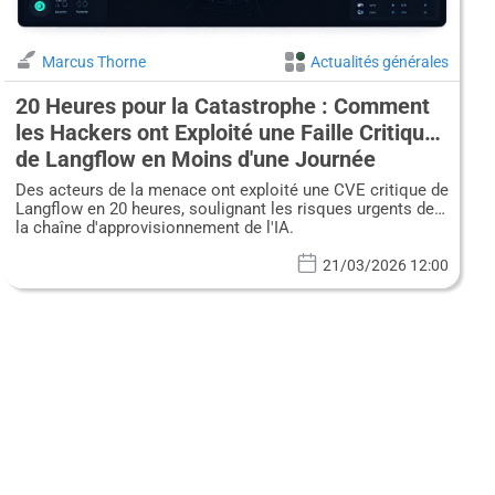
Marcus Thorne
Actualités générales
20 Heures pour la Catastrophe : Comment
les Hackers ont Exploité une Faille Critique
de Langflow en Moins d'une Journée
Des acteurs de la menace ont exploité une CVE critique de
Langflow en 20 heures, soulignant les risques urgents de
la chaîne d'approvisionnement de l'IA.
21/03/2026 12:00