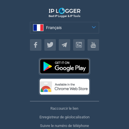
Best IP Logger & IP Tools
Français
Français
Raccourcir le lien
Enregistreur de géolocalisation
Suivre le numéro de téléphone