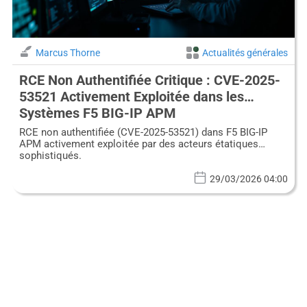
Marcus Thorne
Actualités générales
RCE Non Authentifiée Critique : CVE-2025-
53521 Activement Exploitée dans les
Systèmes F5 BIG-IP APM
RCE non authentifiée (CVE-2025-53521) dans F5 BIG-IP
APM activement exploitée par des acteurs étatiques
sophistiqués.
29/03/2026 04:00