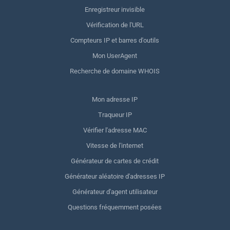
Enregistreur invisible
Vérification de l'URL
Compteurs IP et barres d'outils
Mon UserAgent
Recherche de domaine WHOIS
Mon adresse IP
Traqueur IP
Vérifier l'adresse MAC
Vitesse de l'internet
Générateur de cartes de crédit
Générateur aléatoire d'adresses IP
Générateur d'agent utilisateur
Questions fréquemment posées