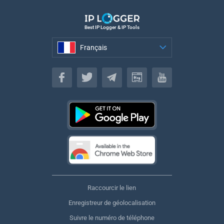
Best IP Logger & IP Tools
Français
Français
Raccourcir le lien
Enregistreur de géolocalisation
Suivre le numéro de téléphone