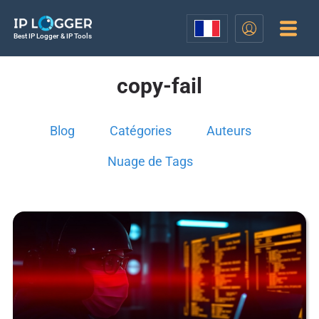
Best IP Logger & IP Tools
copy-fail
Blog
Catégories
Auteurs
Nuage de Tags