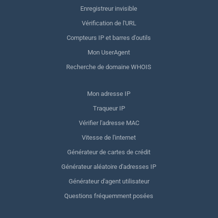
Enregistreur invisible
Vérification de l'URL
Compteurs IP et barres d'outils
Mon UserAgent
Recherche de domaine WHOIS
Mon adresse IP
Traqueur IP
Vérifier l'adresse MAC
Vitesse de l'internet
Générateur de cartes de crédit
Générateur aléatoire d'adresses IP
Générateur d'agent utilisateur
Questions fréquemment posées