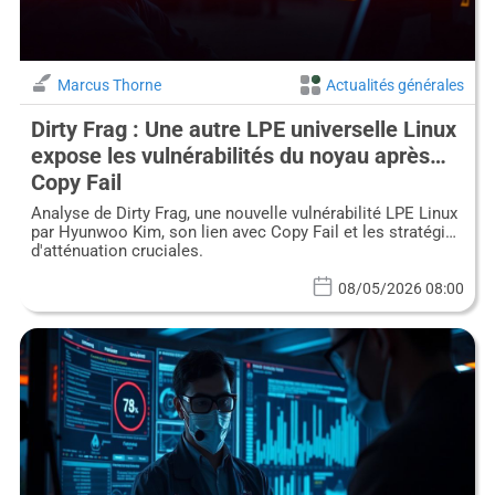
Marcus Thorne
Actualités générales
Dirty Frag : Une autre LPE universelle Linux
expose les vulnérabilités du noyau après
Copy Fail
Analyse de Dirty Frag, une nouvelle vulnérabilité LPE Linux
par Hyunwoo Kim, son lien avec Copy Fail et les stratégies
d'atténuation cruciales.
08/05/2026 08:00