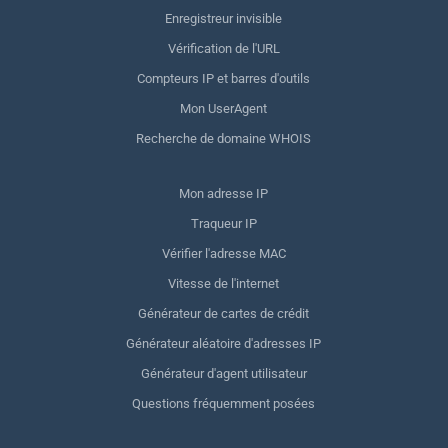
Enregistreur invisible
Vérification de l'URL
Compteurs IP et barres d'outils
Mon UserAgent
Recherche de domaine WHOIS
Mon adresse IP
Traqueur IP
Vérifier l'adresse MAC
Vitesse de l'internet
Générateur de cartes de crédit
Générateur aléatoire d'adresses IP
Générateur d'agent utilisateur
Questions fréquemment posées