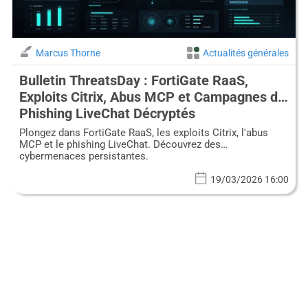
Marcus Thorne
Actualités générales
Bulletin ThreatsDay : FortiGate RaaS,
Exploits Citrix, Abus MCP et Campagnes de
Phishing LiveChat Décryptés
Plongez dans FortiGate RaaS, les exploits Citrix, l'abus
MCP et le phishing LiveChat. Découvrez des
cybermenaces persistantes.
19/03/2026 16:00