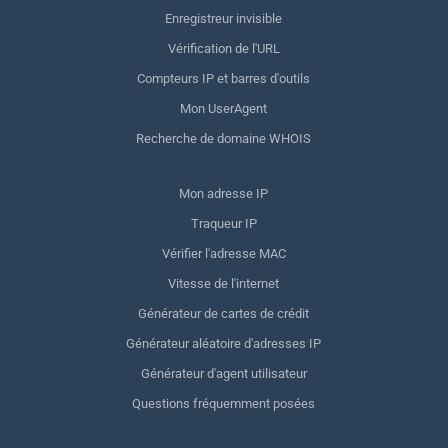
Enregistreur invisible
Vérification de l'URL
Compteurs IP et barres d'outils
Mon UserAgent
Recherche de domaine WHOIS
Mon adresse IP
Traqueur IP
Vérifier l'adresse MAC
Vitesse de l'internet
Générateur de cartes de crédit
Générateur aléatoire d'adresses IP
Générateur d'agent utilisateur
Questions fréquemment posées