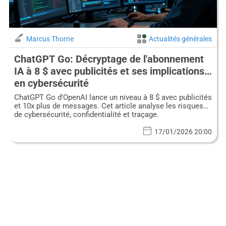
Marcus Thorne
Actualités générales
ChatGPT Go: Décryptage de l'abonnement
IA à 8 $ avec publicités et ses implications
en cybersécurité
ChatGPT Go d'OpenAI lance un niveau à 8 $ avec publicités
et 10x plus de messages. Cet article analyse les risques
de cybersécurité, confidentialité et traçage.
17/01/2026 20:00