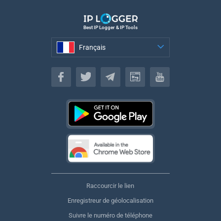
Best IP Logger & IP Tools
Français
Français
Raccourcir le lien
Enregistreur de géolocalisation
Suivre le numéro de téléphone