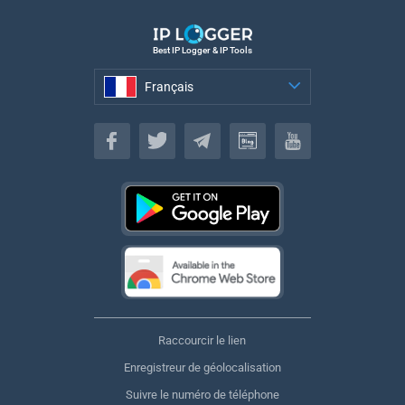
Best IP Logger & IP Tools
Français
Français
Raccourcir le lien
Enregistreur de géolocalisation
Suivre le numéro de téléphone