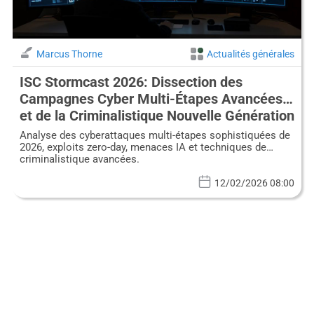
Marcus Thorne
Actualités générales
ISC Stormcast 2026: Dissection des
Campagnes Cyber Multi-Étapes Avancées
et de la Criminalistique Nouvelle Génération
Analyse des cyberattaques multi-étapes sophistiquées de
2026, exploits zero-day, menaces IA et techniques de
criminalistique avancées.
12/02/2026 08:00