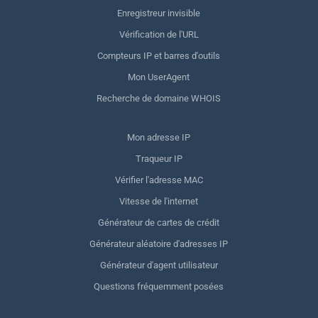
Enregistreur invisible
Vérification de l'URL
Compteurs IP et barres d'outils
Mon UserAgent
Recherche de domaine WHOIS
Mon adresse IP
Traqueur IP
Vérifier l'adresse MAC
Vitesse de l'internet
Générateur de cartes de crédit
Générateur aléatoire d'adresses IP
Générateur d'agent utilisateur
Questions fréquemment posées