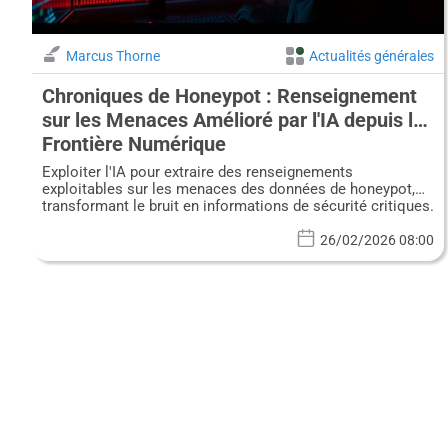
Marcus Thorne
Actualités générales
Chroniques de Honeypot : Renseignement
sur les Menaces Amélioré par l'IA depuis la
Frontière Numérique
Exploiter l'IA pour extraire des renseignements
exploitables sur les menaces des données de honeypot,
transformant le bruit en informations de sécurité critiques.
26/02/2026 08:00