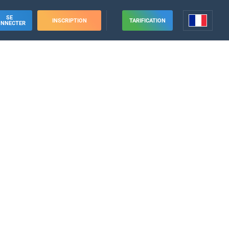
SE
INSCRIPTION
TARIFICATION
ONNECTER