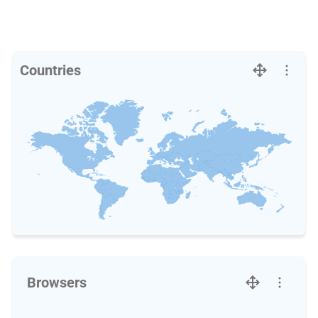
Countries
Browsers