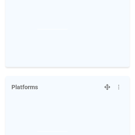
Platforms