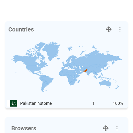
Countries
Pakistan nutome
1
100%
Browsers