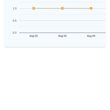
1.0
0.5
0.0
Aug 02
Aug 03
Aug 04