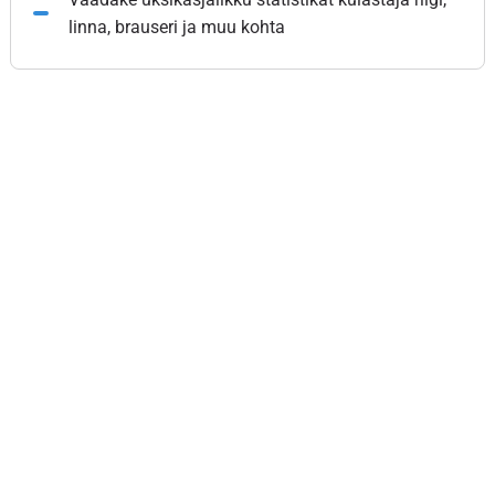
linna, brauseri ja muu kohta