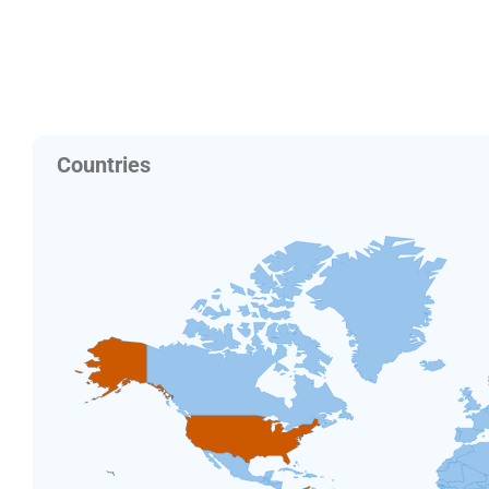
Countries