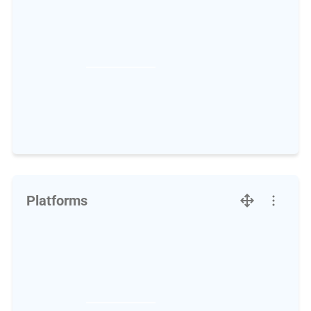
Platforms