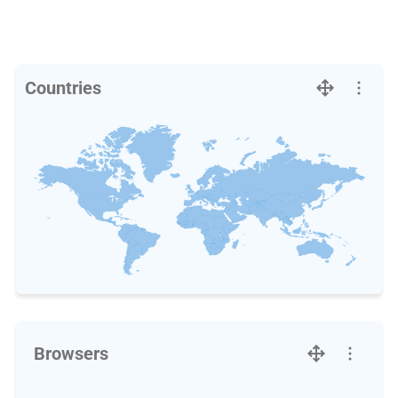
Countries
Browsers