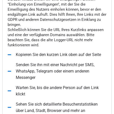
"Einholung von Einwilligungen", mit der Sie die
Einwilligung des Nutzers einholen können, bevor er den
endgültigen Link aufruft. Dies hilft Ihnen, Ihre Links mit der
GDPR und anderen Datenschutzgesetzen in Einklang zu
bringen.
Schließlich können Sie die URL Ihres Kurzlinks anpassen
und eine der verfügbaren Domains auswählen. Bitte
beachten Sie, dass die alte Logger-URL nicht mehr
funktionieren wird.
Kopieren Sie den kurzen Link oben auf der Seite
Senden Sie ihn mit einer Nachricht per SMS,
WhatsApp, Telegram oder einem anderen
Messenger
Warten Sie, bis die andere Person auf den Link
klickt
Sehen Sie sich detaillierte Besucherstatistiken
über Land, Stadt, Browser und mehr an