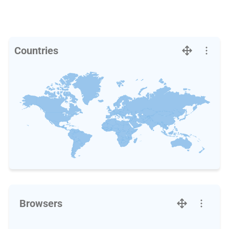
Countries
Browsers