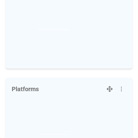
Platforms