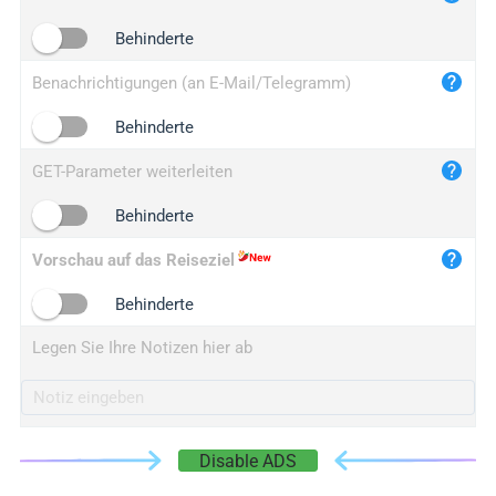
iplogger.cn
Behinderte
Benachrichtigungen (an E-Mail/Telegramm)
Behinderte
GET-Parameter weiterleiten
Behinderte
Vorschau auf das Reiseziel
Behinderte
Legen Sie Ihre Notizen hier ab
Disable ADS