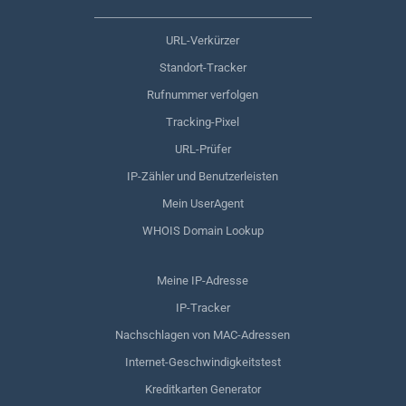
URL-Verkürzer
Standort-Tracker
Rufnummer verfolgen
Tracking-Pixel
URL-Prüfer
IP-Zähler und Benutzerleisten
Mein UserAgent
WHOIS Domain Lookup
Meine IP-Adresse
IP-Tracker
Nachschlagen von MAC-Adressen
Internet-Geschwindigkeitstest
Kreditkarten Generator