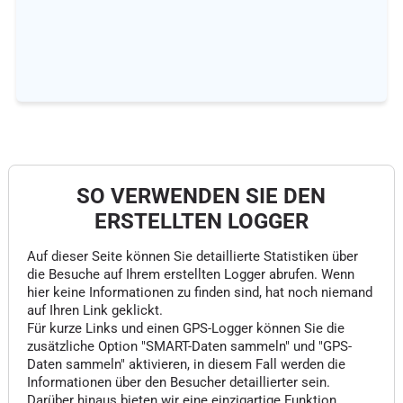
SO VERWENDEN SIE DEN
ERSTELLTEN LOGGER
Auf dieser Seite können Sie detaillierte Statistiken über
die Besuche auf Ihrem erstellten Logger abrufen. Wenn
hier keine Informationen zu finden sind, hat noch niemand
auf Ihren Link geklickt.
Für kurze Links und einen GPS-Logger können Sie die
zusätzliche Option "SMART-Daten sammeln" und "GPS-
Daten sammeln" aktivieren, in diesem Fall werden die
Informationen über den Besucher detaillierter sein.
Darüber hinaus bieten wir eine einzigartige Funktion