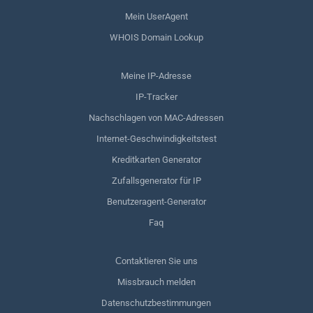
Mein UserAgent
WHOIS Domain Lookup
Meine IP-Adresse
IP-Tracker
Nachschlagen von MAC-Adressen
Internet-Geschwindigkeitstest
Kreditkarten Generator
Zufallsgenerator für IP
Benutzeragent-Generator
Faq
Сontaktieren Sie uns
Missbrauch melden
Datenschutzbestimmungen