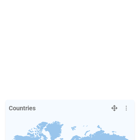
Countries