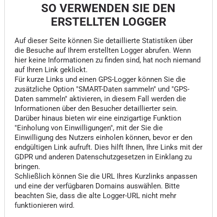
SO VERWENDEN SIE DEN
ERSTELLTEN LOGGER
Auf dieser Seite können Sie detaillierte Statistiken über
die Besuche auf Ihrem erstellten Logger abrufen. Wenn
hier keine Informationen zu finden sind, hat noch niemand
auf Ihren Link geklickt.
Für kurze Links und einen GPS-Logger können Sie die
zusätzliche Option "SMART-Daten sammeln" und "GPS-
Daten sammeln" aktivieren, in diesem Fall werden die
Informationen über den Besucher detaillierter sein.
Darüber hinaus bieten wir eine einzigartige Funktion
"Einholung von Einwilligungen", mit der Sie die
Einwilligung des Nutzers einholen können, bevor er den
endgültigen Link aufruft. Dies hilft Ihnen, Ihre Links mit der
GDPR und anderen Datenschutzgesetzen in Einklang zu
bringen.
Schließlich können Sie die URL Ihres Kurzlinks anpassen
und eine der verfügbaren Domains auswählen. Bitte
beachten Sie, dass die alte Logger-URL nicht mehr
funktionieren wird.