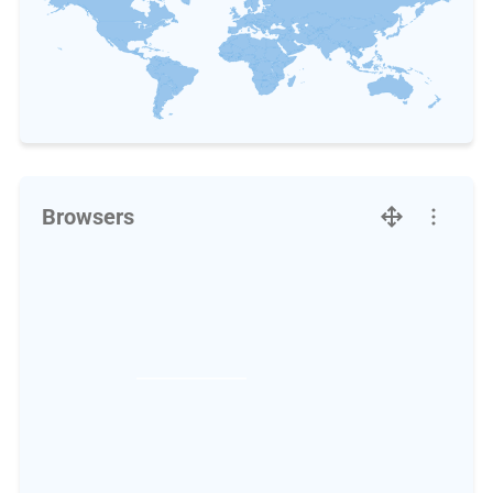
Browsers