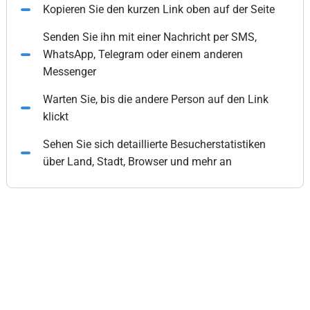
Kopieren Sie den kurzen Link oben auf der Seite
Senden Sie ihn mit einer Nachricht per SMS,
WhatsApp, Telegram oder einem anderen
Messenger
Warten Sie, bis die andere Person auf den Link
klickt
Sehen Sie sich detaillierte Besucherstatistiken
über Land, Stadt, Browser und mehr an