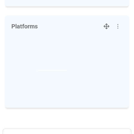
Platforms