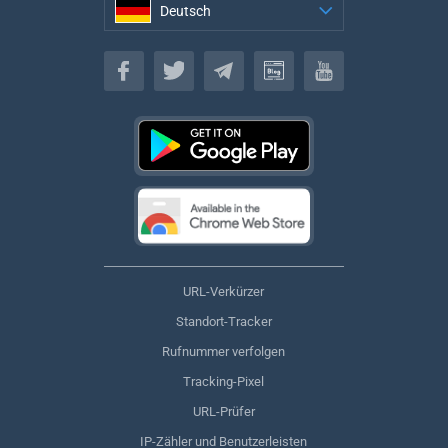
Deutsch
Deutsch
URL-Verkürzer
Standort-Tracker
Rufnummer verfolgen
Tracking-Pixel
URL-Prüfer
IP-Zähler und Benutzerleisten