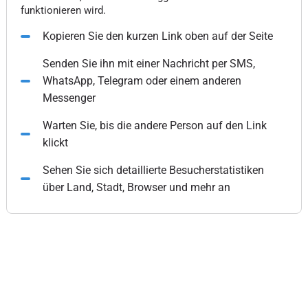
funktionieren wird.
Kopieren Sie den kurzen Link oben auf der Seite
Senden Sie ihn mit einer Nachricht per SMS,
WhatsApp, Telegram oder einem anderen
Messenger
Warten Sie, bis die andere Person auf den Link
klickt
Sehen Sie sich detaillierte Besucherstatistiken
über Land, Stadt, Browser und mehr an