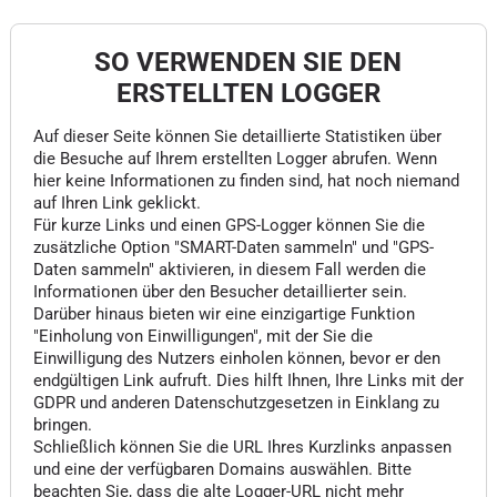
SO VERWENDEN SIE DEN
ERSTELLTEN LOGGER
Auf dieser Seite können Sie detaillierte Statistiken über
die Besuche auf Ihrem erstellten Logger abrufen. Wenn
hier keine Informationen zu finden sind, hat noch niemand
auf Ihren Link geklickt.
Für kurze Links und einen GPS-Logger können Sie die
zusätzliche Option "SMART-Daten sammeln" und "GPS-
Daten sammeln" aktivieren, in diesem Fall werden die
Informationen über den Besucher detaillierter sein.
Darüber hinaus bieten wir eine einzigartige Funktion
"Einholung von Einwilligungen", mit der Sie die
Einwilligung des Nutzers einholen können, bevor er den
endgültigen Link aufruft. Dies hilft Ihnen, Ihre Links mit der
GDPR und anderen Datenschutzgesetzen in Einklang zu
bringen.
Schließlich können Sie die URL Ihres Kurzlinks anpassen
und eine der verfügbaren Domains auswählen. Bitte
beachten Sie, dass die alte Logger-URL nicht mehr