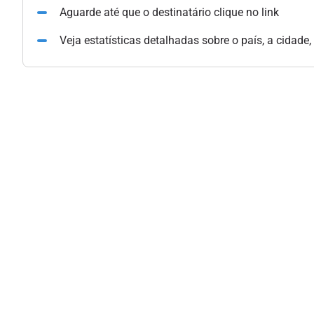
Aguarde até que o destinatário clique no link
Veja estatísticas detalhadas sobre o país, a cidade