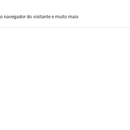
, o navegador do visitante e muito mais