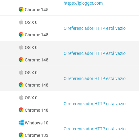
https://iplogger.com
Chrome 145
OS X 0
O referenciador HTTP está vazio
Chrome 148
OS X 0
O referenciador HTTP está vazio
Chrome 148
OS X 0
O referenciador HTTP está vazio
Chrome 148
OS X 0
O referenciador HTTP está vazio
Chrome 148
Windows 10
O referenciador HTTP está vazio
Chrome 133