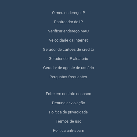
O meu endereço IP
Rastreador de IP
Verificar endereço MAC
Velocidade da Internet
Gerador de cartões de crédito
Gerador de IP aleatório
Gerador de agente de usuário
Perguntas frequentes
Entre em contato conosco
Denunciar violação
Política de privacidade
Termos de uso
Política anti-spam