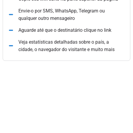
Envie-o por SMS, WhatsApp, Telegram ou
qualquer outro mensageiro
Aguarde até que o destinatário clique no link
Veja estatísticas detalhadas sobre o país, a
cidade, o navegador do visitante e muito mais