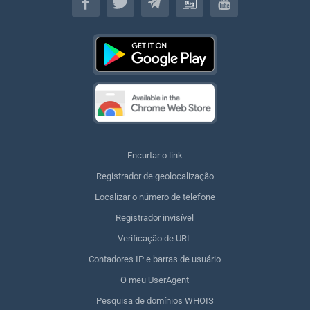
Encurtar o link
Registrador de geolocalização
Localizar o número de telefone
Registrador invisível
Verificação de URL
Contadores IP e barras de usuário
O meu UserAgent
Pesquisa de domínios WHOIS