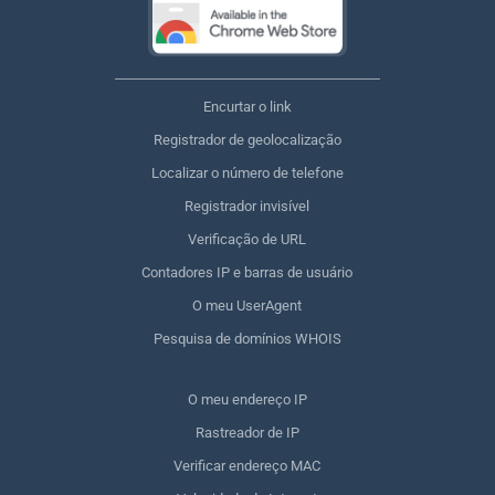
Encurtar o link
Registrador de geolocalização
Localizar o número de telefone
Registrador invisível
Verificação de URL
Contadores IP e barras de usuário
O meu UserAgent
Pesquisa de domínios WHOIS
O meu endereço IP
Rastreador de IP
Verificar endereço MAC