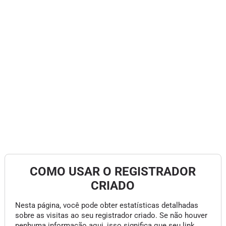
COMO USAR O REGISTRADOR
CRIADO
Nesta página, você pode obter estatísticas detalhadas
sobre as visitas ao seu registrador criado. Se não houver
nenhuma informação aqui, isso significa que seu link