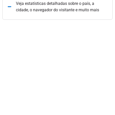
Veja estatísticas detalhadas sobre o país, a
cidade, o navegador do visitante e muito mais