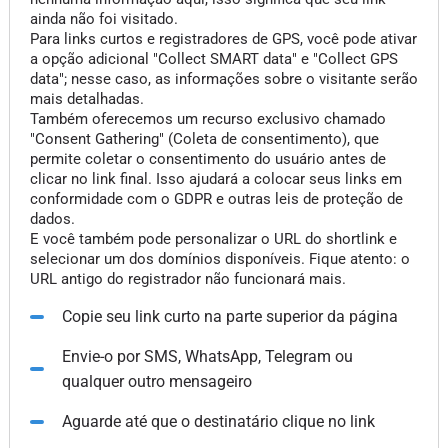
ainda não foi visitado.
Para links curtos e registradores de GPS, você pode ativar
a opção adicional "Collect SMART data" e "Collect GPS
data"; nesse caso, as informações sobre o visitante serão
mais detalhadas.
Também oferecemos um recurso exclusivo chamado
"Consent Gathering" (Coleta de consentimento), que
permite coletar o consentimento do usuário antes de
clicar no link final. Isso ajudará a colocar seus links em
conformidade com o GDPR e outras leis de proteção de
dados.
E você também pode personalizar o URL do shortlink e
selecionar um dos domínios disponíveis. Fique atento: o
URL antigo do registrador não funcionará mais.
Copie seu link curto na parte superior da página
Envie-o por SMS, WhatsApp, Telegram ou
qualquer outro mensageiro
Aguarde até que o destinatário clique no link