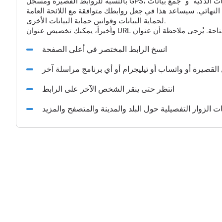
النهائي. سيساعد هذا في جعل روابطك متوافقة مع اللائحة العامة
لحماية البيانات وقوانين حماية البيانات الأخرى.
انسخ الرابط المختصر في أعلى الصفحة
القصيرة أو واتساب أو تيليجرام أو أي برنامج مراسلة آخر
انتظر حتى ينقر الشخص الآخر على الرابط
الزوار التفصيلية حول البلد والمدينة والمتصفح والمزيد