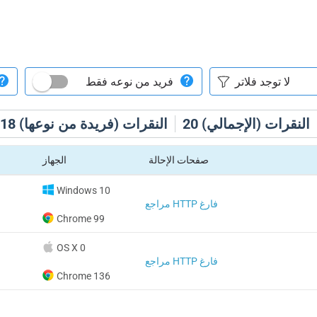
فريد من نوعه فقط
النقرات (الإجمالي)
20
النقرات (فريدة من نوعها)
18
صفحات الإحالة
الجهاز
Windows 10
مراجع HTTP فارغ
Chrome 99
OS X 0
مراجع HTTP فارغ
Chrome 136