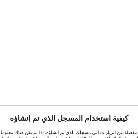
كيفية استخدام المسجل الذي تم إنشاؤه