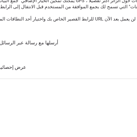
قات" التي تسمح لك بجمع الموافقة من المستخدم قبل الانتقال إلى الرابط 
أرسلها مع رسالة عبر الرسائل 
عرض إحصائيات 