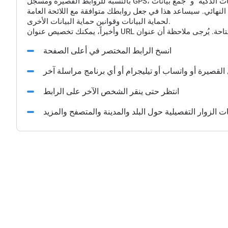
النهائي. سيساعد هذا في جعل روابطك متوافقة مع اللائحة العامة
لحماية البيانات وقوانين حماية البيانات الأخرى.
انسخ الرابط المختصر في أعلى الصفحة
القصيرة أو واتساب أو تيليجرام أو أي برنامج مراسلة آخر
انتظر حتى ينقر الشخص الآخر على الرابط
الزوار التفصيلية حول البلد والمدينة والمتصفح والمزيد