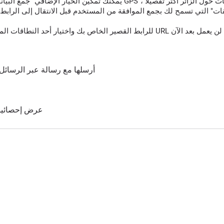
قات" التي تسمح لك بجمع الموافقة من المستخدم قبل الانتقال إلى الرابط 
أرسلها مع رسالة عبر الرسائل 
عرض إحصائيات 