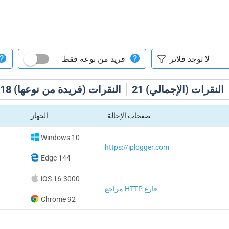
فريد من نوعه فقط
النقرات (الإجمالي)
21
النقرات (فريدة من نوعها)
18
صفحات الإحالة
الجهاز
Windows 10
https://iplogger.com
Edge 144
iOS 16.3000
مراجع HTTP فارغ
Chrome 92