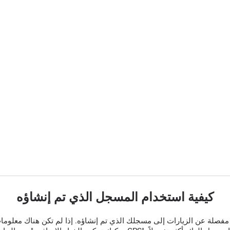
كيفية استخدام المسجل الذي تم إنشاؤه