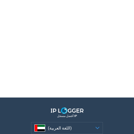
أفضل مسجل IP
(اللغة العربية)