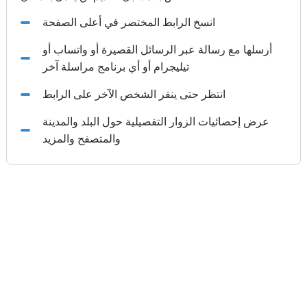
انسخ الرابط المختصر في أعلى الصفحة
أرسلها مع رسالة عبر الرسائل القصيرة أو واتساب أو
تيليجرام أو أي برنامج مراسلة آخر
انتظر حتى ينقر الشخص الآخر على الرابط
عرض إحصائيات الزوار التفصيلية حول البلد والمدينة
والمتصفح والمزيد