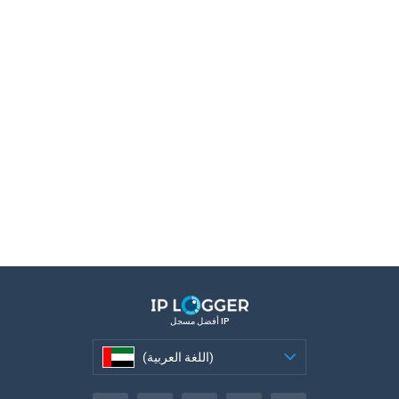
أفضل مسجل IP
(اللغة العربية)
(اللغة العربية)