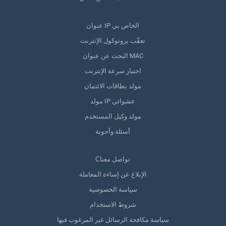
عنوان IP الخاص بي
تعقّب بروتوكول الإنترنت
البحث عن عنوان MAC
اختبار سرعة الإنترنت
مولد بطاقات الائتمان
مولد IP عشوائي
مولد وكيل المستخدم
أسئلة وأجوبة
Сتواصل معنا
الإبلاغ عن إساءة المعاملة
سياسة الخصوصية
شروط الاستخدام
سياسة مكافحة الرسائل غير المرغوب فيها