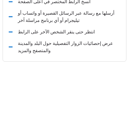
انسخ الرابط المختصر في أعلى الصفحة
أرسلها مع رسالة عبر الرسائل القصيرة أو واتساب أو
تيليجرام أو أي برنامج مراسلة آخر
انتظر حتى ينقر الشخص الآخر على الرابط
عرض إحصائيات الزوار التفصيلية حول البلد والمدينة
والمتصفح والمزيد