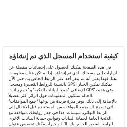
كيفية استخدام المسجل الذي تم إنشاؤه
في هذه الصفحة يمكنك الحصول على إحصائيات مفصلة عن
الزيارات إلى مسجلك الذي تم إنشاؤه. إذا لم تكن هناك معلومات
هنا، فهذا يعني أنه لم ينقر أحد على الرابط الخاص بك حتى الآن.
بالنسبة للروابط القصيرة ومسجل GPS، يمكنك تمكين الخيار
الإضافي "جمع البيانات الذكية" و "جمع بيانات GPS"، وفي هذه
الحالة ستكون المعلومات حول الزائر أكثر تفصيلاً.
بالإضافة إلى ذلك، نوفر ميزة فريدة من نوعها "جمع الموافقات"
التي تسمح لك بجمع الموافقة من المستخدم قبل الانتقال إلى
الرابط النهائي. سيساعد هذا في جعل روابطك متوافقة مع
اللائحة العامة لحماية البيانات وقوانين حماية البيانات الأخرى.
وأخيراً، يمكنك تخصيص عنوان URL للرابط القصير الخاص بك