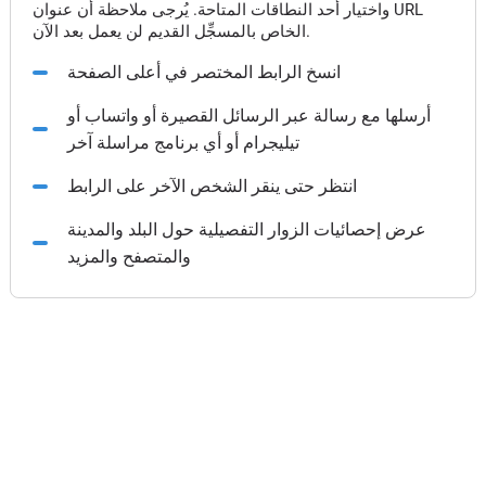
واختيار أحد النطاقات المتاحة. يُرجى ملاحظة أن عنوان URL
الخاص بالمسجِّل القديم لن يعمل بعد الآن.
انسخ الرابط المختصر في أعلى الصفحة
أرسلها مع رسالة عبر الرسائل القصيرة أو واتساب أو
تيليجرام أو أي برنامج مراسلة آخر
انتظر حتى ينقر الشخص الآخر على الرابط
عرض إحصائيات الزوار التفصيلية حول البلد والمدينة
والمتصفح والمزيد