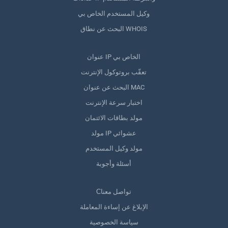
وكيل المستخدم الخاص بي
البحث عن نطاق WHOIS
عنوان IP الخاص بي
تعقّب بروتوكول الإنترنت
البحث عن عنوان MAC
اختبار سرعة الإنترنت
مولد بطاقات الائتمان
مولد IP عشوائي
مولد وكيل المستخدم
أسئلة وأجوبة
Сتواصل معنا
الإبلاغ عن إساءة المعاملة
سياسة الخصوصية