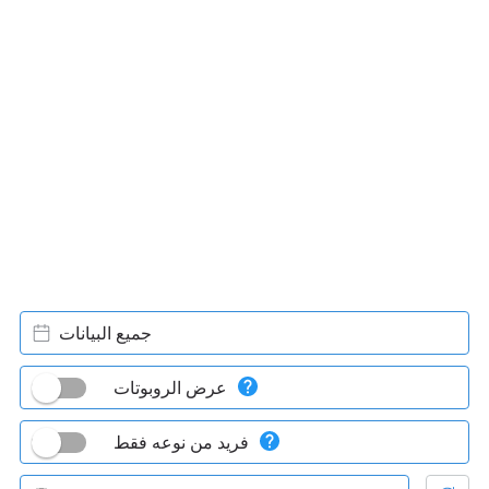
جميع البيانات
عرض الروبوتات
فريد من نوعه فقط