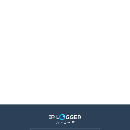
أفضل مسجل IP