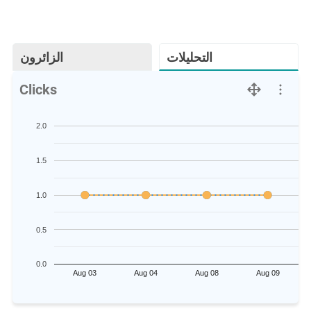
التحليلات
الزائرون
Clicks
2.0
1.5
1.0
0.5
0.0
Aug 03
Aug 04
Aug 08
Aug 09