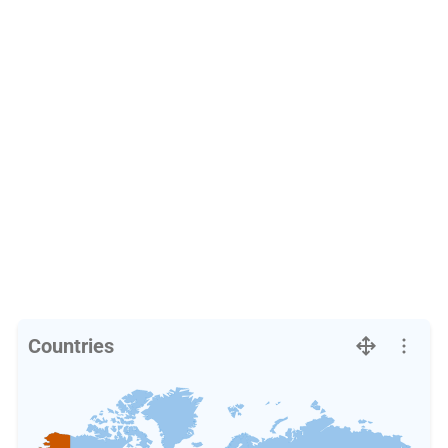
Countries