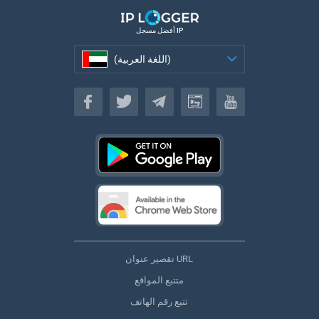
أفضل مسجل IP
(اللغة العربية)
(اللغة العربية)
تقصير عنوان URL
متتبع المواقع
تتبع رقم الهاتف