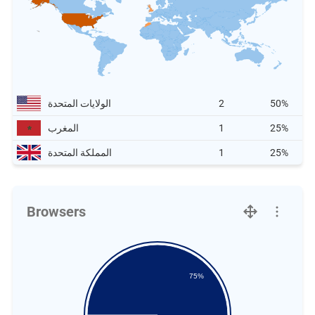
50%
2
الولايات المتحدة
25%
1
المغرب
25%
1
المملكة المتحدة
Browsers
75%