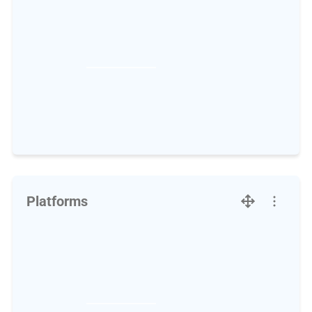
Platforms