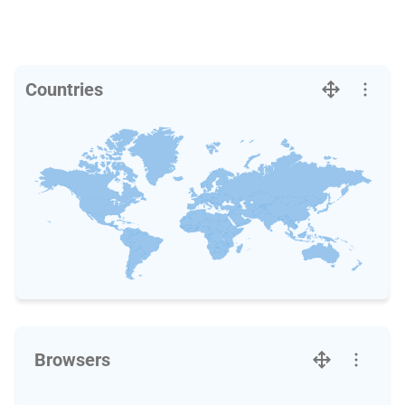
Countries
Browsers