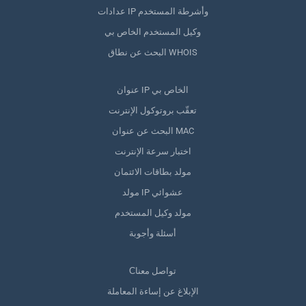
عدادات IP وأشرطة المستخدم
وكيل المستخدم الخاص بي
البحث عن نطاق WHOIS
عنوان IP الخاص بي
تعقّب بروتوكول الإنترنت
البحث عن عنوان MAC
اختبار سرعة الإنترنت
مولد بطاقات الائتمان
مولد IP عشوائي
مولد وكيل المستخدم
أسئلة وأجوبة
Сتواصل معنا
الإبلاغ عن إساءة المعاملة