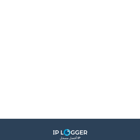
أفضل مسجل IP