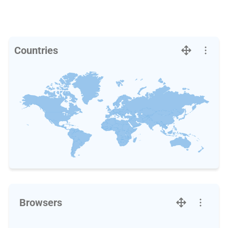
Countries
Browsers