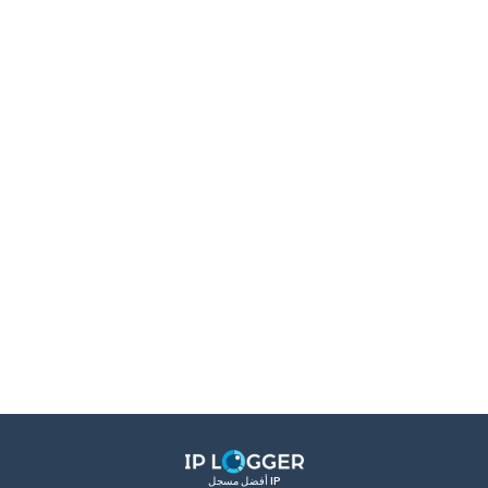
أفضل مسجل IP