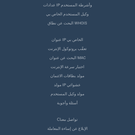
عدادات IP وأشرطة المستخدم
وكيل المستخدم الخاص بي
البحث عن نطاق WHOIS
عنوان IP الخاص بي
تعقّب بروتوكول الإنترنت
البحث عن عنوان MAC
اختبار سرعة الإنترنت
مولد بطاقات الائتمان
مولد IP عشوائي
مولد وكيل المستخدم
أسئلة وأجوبة
Сتواصل معنا
الإبلاغ عن إساءة المعاملة