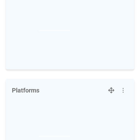
Platforms