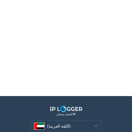
أفضل مسجل IP
(اللغة العربية)