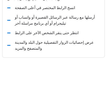
انسخ الرابط المختصر في أعلى الصفحة
أرسلها مع رسالة عبر الرسائل القصيرة أو واتساب أو
تيليجرام أو أي برنامج مراسلة آخر
انتظر حتى ينقر الشخص الآخر على الرابط
عرض إحصائيات الزوار التفصيلية حول البلد والمدينة
والمتصفح والمزيد