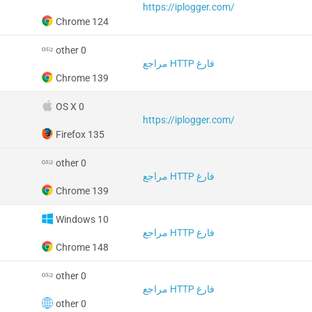
https://iplogger.com/
Chrome 124
other 0
مراجع HTTP فارغ
Chrome 139
OS X 0
https://iplogger.com/
Firefox 135
other 0
مراجع HTTP فارغ
Chrome 139
Windows 10
مراجع HTTP فارغ
Chrome 148
other 0
مراجع HTTP فارغ
other 0