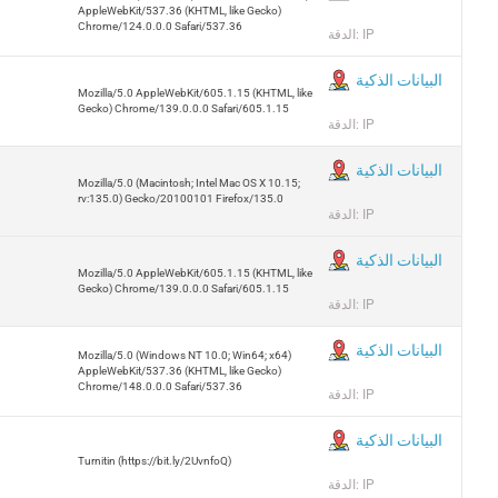
AppleWebKit/537.36 (KHTML, like Gecko)
Chrome/124.0.0.0 Safari/537.36
الدقة: IP
البيانات الذكية
Mozilla/5.0 AppleWebKit/605.1.15 (KHTML, like
Gecko) Chrome/139.0.0.0 Safari/605.1.15
الدقة: IP
البيانات الذكية
Mozilla/5.0 (Macintosh; Intel Mac OS X 10.15;
rv:135.0) Gecko/20100101 Firefox/135.0
الدقة: IP
البيانات الذكية
Mozilla/5.0 AppleWebKit/605.1.15 (KHTML, like
Gecko) Chrome/139.0.0.0 Safari/605.1.15
الدقة: IP
البيانات الذكية
Mozilla/5.0 (Windows NT 10.0; Win64; x64)
AppleWebKit/537.36 (KHTML, like Gecko)
Chrome/148.0.0.0 Safari/537.36
الدقة: IP
البيانات الذكية
Turnitin (https://bit.ly/2UvnfoQ)
الدقة: IP