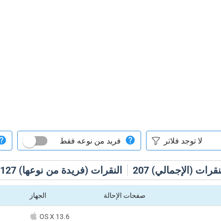
فريد من نوعه فقط
نقرات (الإجمالي)
207
النقرات (فريدة من نوعها)
127
صفحات الإحالة
الجهاز
OS X 13.6