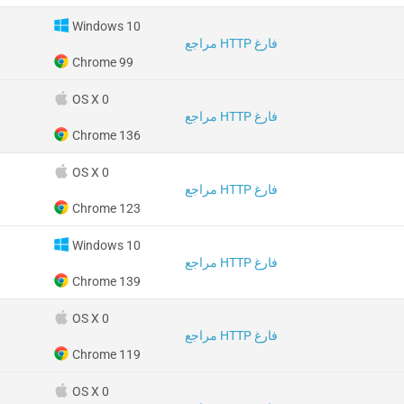
Windows 10
مراجع HTTP فارغ
Chrome 99
OS X 0
مراجع HTTP فارغ
Chrome 136
OS X 0
مراجع HTTP فارغ
Chrome 123
Windows 10
مراجع HTTP فارغ
Chrome 139
OS X 0
مراجع HTTP فارغ
Chrome 119
OS X 0