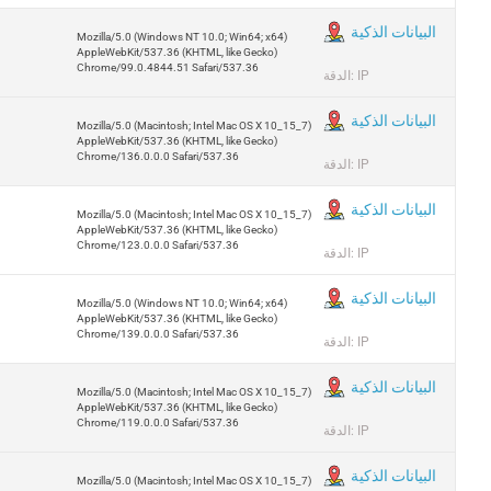
البيانات الذكية
Mozilla/5.0 (Windows NT 10.0; Win64; x64)
AppleWebKit/537.36 (KHTML, like Gecko)
Chrome/99.0.4844.51 Safari/537.36
الدقة: IP
البيانات الذكية
Mozilla/5.0 (Macintosh; Intel Mac OS X 10_15_7)
AppleWebKit/537.36 (KHTML, like Gecko)
Chrome/136.0.0.0 Safari/537.36
الدقة: IP
البيانات الذكية
Mozilla/5.0 (Macintosh; Intel Mac OS X 10_15_7)
AppleWebKit/537.36 (KHTML, like Gecko)
Chrome/123.0.0.0 Safari/537.36
الدقة: IP
البيانات الذكية
Mozilla/5.0 (Windows NT 10.0; Win64; x64)
AppleWebKit/537.36 (KHTML, like Gecko)
Chrome/139.0.0.0 Safari/537.36
الدقة: IP
البيانات الذكية
Mozilla/5.0 (Macintosh; Intel Mac OS X 10_15_7)
AppleWebKit/537.36 (KHTML, like Gecko)
Chrome/119.0.0.0 Safari/537.36
الدقة: IP
البيانات الذكية
Mozilla/5.0 (Macintosh; Intel Mac OS X 10_15_7)