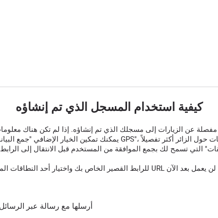
كيفية استخدام المسجل الذي تم إنشاؤه
قات" التي تسمح لك بجمع الموافقة من المستخدم قبل الانتقال إلى الرابط 
أرسلها مع رسالة عبر الرسائل 