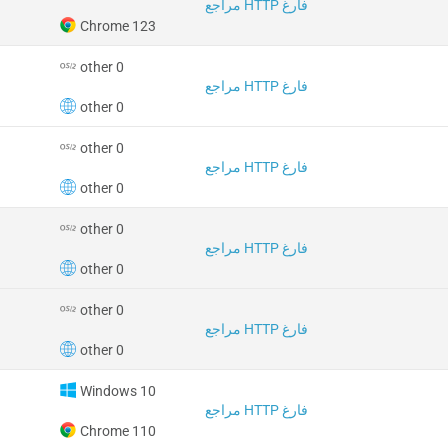
مراجع HTTP فارغ
Chrome 123
other 0
مراجع HTTP فارغ
other 0
other 0
مراجع HTTP فارغ
other 0
other 0
مراجع HTTP فارغ
other 0
other 0
مراجع HTTP فارغ
other 0
Windows 10
مراجع HTTP فارغ
Chrome 110