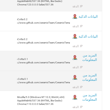
AppleWebKit/537.36 (KHTML, like Gecko)
Chrome/123.0.0.0 Safari/537.36
الدقة: IP
البيانات الذكية
TerraCotta 0.2
https://www.github.com/ceramicTeam/CeramicTerracotta
الدقة: IP
البيانات الذكية
TerraCotta 0.2
https://www.github.com/ceramicTeam/CeramicTerracotta
الدقة: IP
المزيد من
المعلومات
Terra Cotta 0.1
https://www.github.com/ceramicTeam/CeramicTerracotta
الدقة: IP
المزيد من
المعلومات
Terra Cotta 0.1
https://www.github.com/ceramicTeam/CeramicTerracotta
الدقة: IP
المزيد من
Mozilla/5.0 (Windows NT 10.0; Win64; x64)
المعلومات
AppleWebKit/537.36 (KHTML, like Gecko)
Chrome/110.0.0.0 Safari/537.36
الدقة: IP