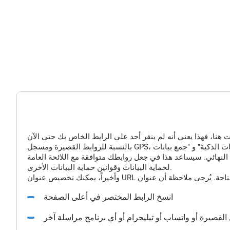
النهائي. سيساعد هذا في جعل روابطك متوافقة مع اللائحة العامة
لحماية البيانات وقوانين حماية البيانات الأخرى.
انسخ الرابط المختصر في أعلى الصفحة
القصيرة أو واتساب أو تيليجرام أو أي برنامج مراسلة آخر