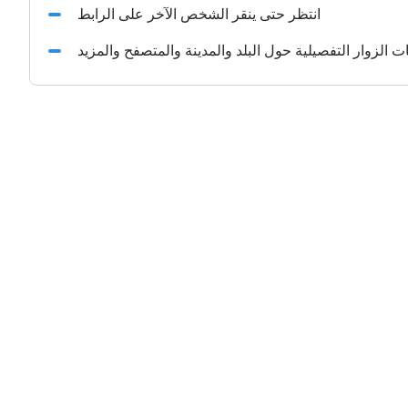
انتظر حتى ينقر الشخص الآخر على الرابط
الزوار التفصيلية حول البلد والمدينة والمتصفح والمزيد