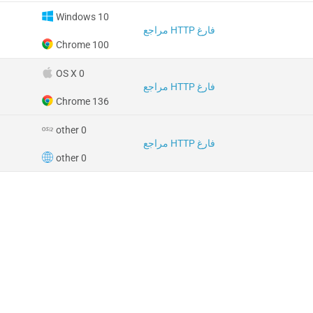
Windows 10
مراجع HTTP فارغ
Chrome 100
OS X 0
مراجع HTTP فارغ
Chrome 136
other 0
مراجع HTTP فارغ
other 0