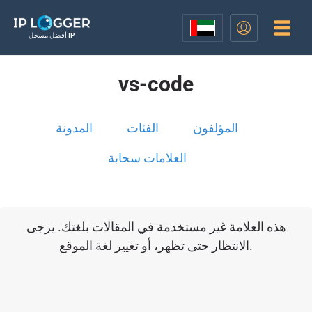
أفضل مسجل IP
vs-code
المؤلفون
الفئات
المدونة
العلامات سحابة