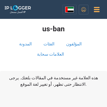
أفضل مسجل IP
us-ban
المؤلفون
الفئات
المدونة
العلامات سحابة