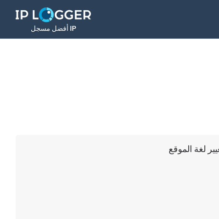
أفضل مسجل IP