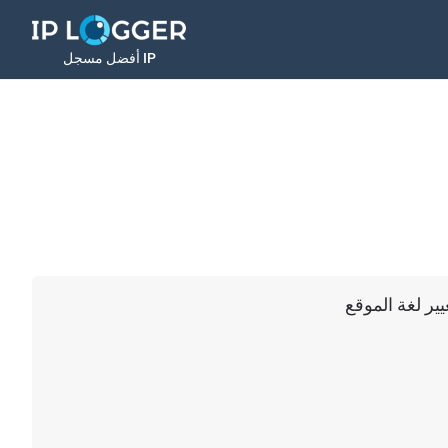
أفضل مسجل IP