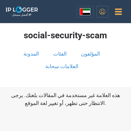
أفضل مسجل IP
social-security-scam
المؤلفون
الفئات
المدونة
العلامات سحابة