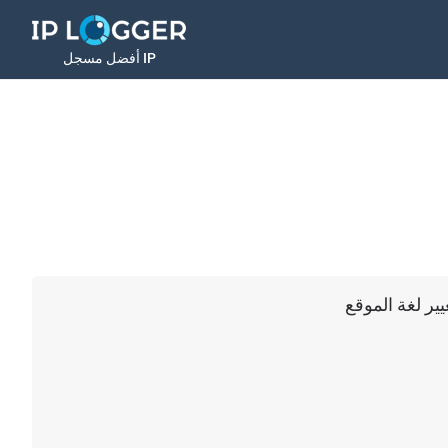
أفضل مسجل IP