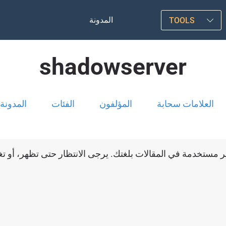
المدونة
TOOLS
shadowserver
العلامات سحابة
المؤلفون
الفئات
المدونة