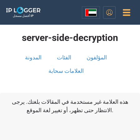
أفضل مسجل IP
server-side-decryption
المؤلفون
الفئات
المدونة
العلامات سحابة