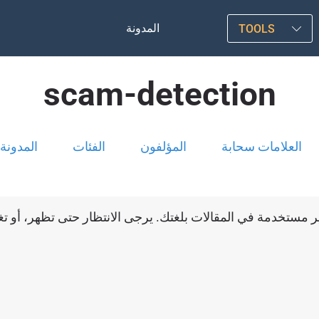
المدونة
TOOLS
scam-detection
العلامات سحابة
المؤلفون
الفئات
المدونة