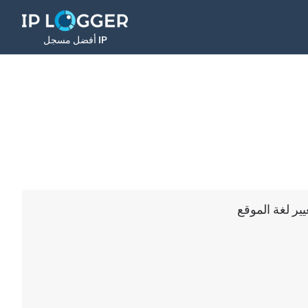
أفضل مسجل IP