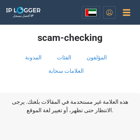
أفضل مسجل IP
scam-checking
المؤلفون
الفئات
المدونة
العلامات سحابة