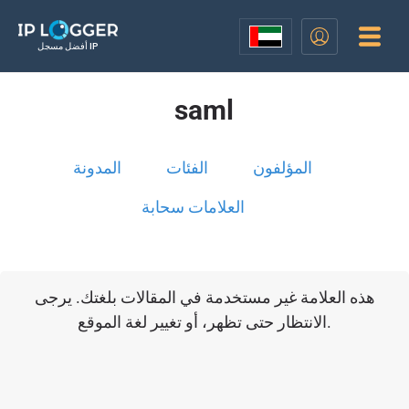
أفضل مسجل IP
saml
المؤلفون
الفئات
المدونة
العلامات سحابة