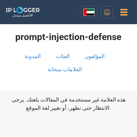
أفضل مسجل IP
prompt-injection-defense
المؤلفون
الفئات
المدونة
العلامات سحابة