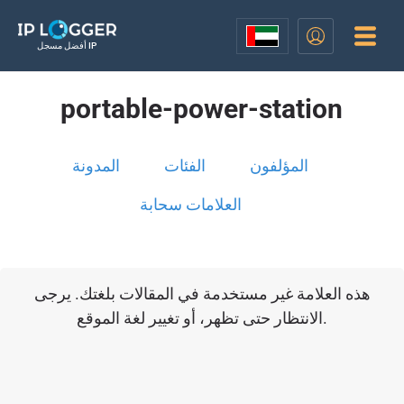
أفضل مسجل IP
portable-power-station
المؤلفون
الفئات
المدونة
العلامات سحابة