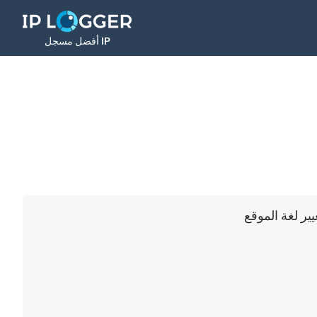
أفضل مسجل IP