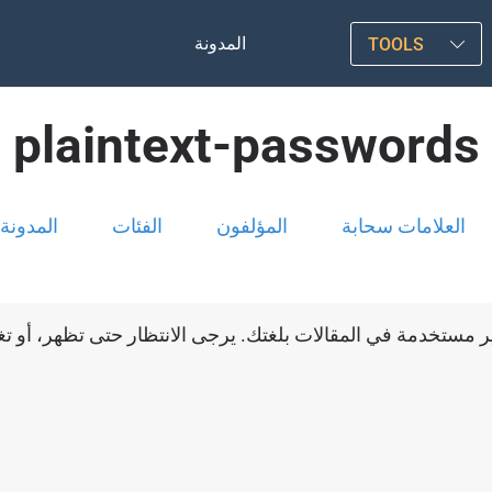
المدونة
TOOLS
plaintext-passwords
العلامات سحابة
المؤلفون
الفئات
المدونة