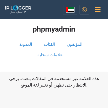
أفضل مسجل IP
phpmyadmin
المؤلفون
الفئات
المدونة
العلامات سحابة