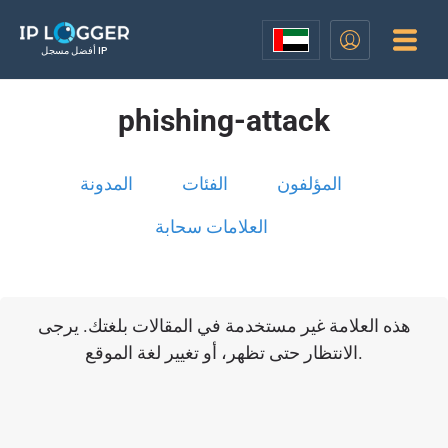
أفضل مسجل IP
phishing-attack
المؤلفون
الفئات
المدونة
العلامات سحابة