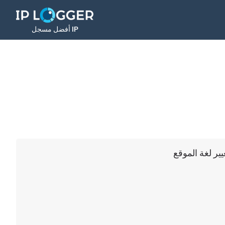
أفضل مسجل IP