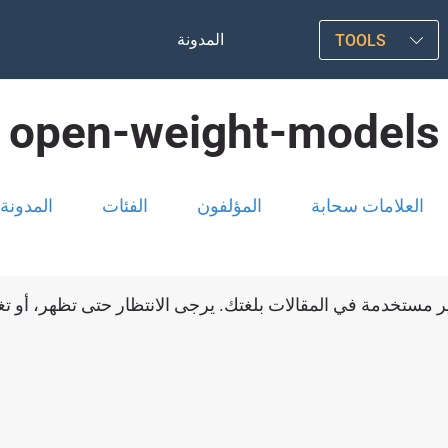
المدونة
TOOLS
open-weight-models
العلامات سحابة
المؤلفون
الفئات
المدونة