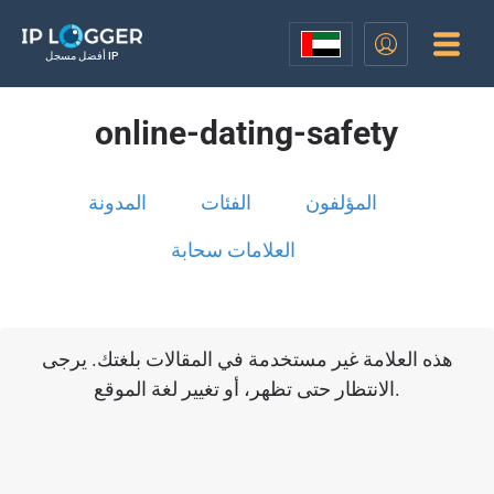
أفضل مسجل IP
online-dating-safety
المؤلفون
الفئات
المدونة
العلامات سحابة