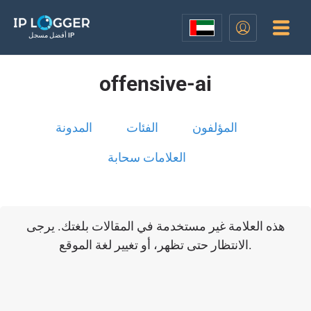
أفضل مسجل IP
offensive-ai
المؤلفون
الفئات
المدونة
العلامات سحابة