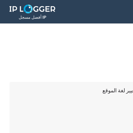
أفضل مسجل IP