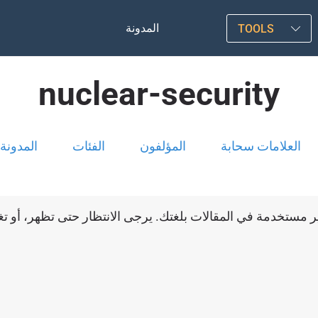
المدونة
TOOLS
nuclear-security
العلامات سحابة
المؤلفون
الفئات
المدونة