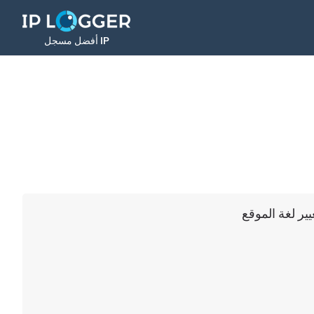
أفضل مسجل IP