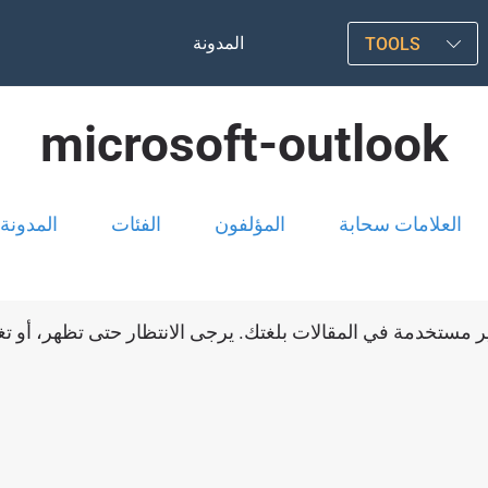
المدونة
TOOLS
microsoft-outlook
العلامات سحابة
المؤلفون
الفئات
المدونة