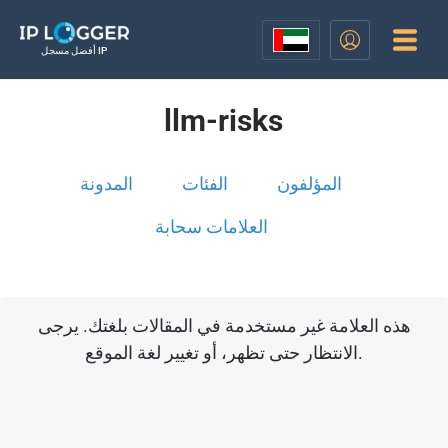
أفضل مسجل IP
llm-risks
المؤلفون
الفئات
المدونة
العلامات سحابة